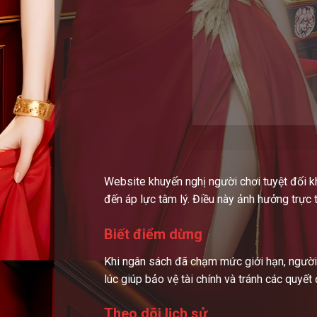
Website khuyến nghị người chơi tuyệt đối 
đến áp lực tâm lý. Điều này ảnh hưởng trực t
Biết điểm dừng
Khi ngân sách đã chạm mức giới hạn, người
lúc giúp bảo vệ tài chính và tránh các quyết 
Theo dõi lịch sử