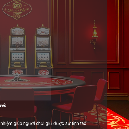
uyến
h nhiệm giúp người chơi giữ được sự tỉnh táo