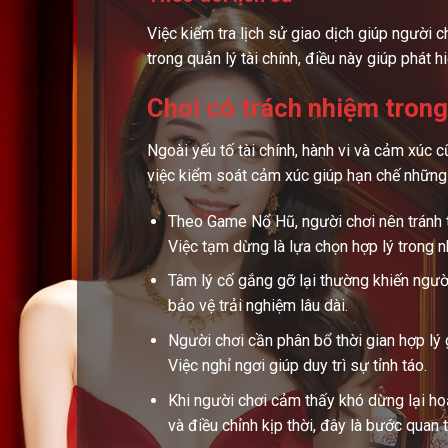
Việc kiểm tra lịch sử giao dịch giúp người 
trong quản lý tài chính, điều này giúp phát 
Chơi có trách nhiệm trong
Ngoài yếu tố tài chính, hành vi và cảm xúc c
việc kiểm soát cảm xúc giúp hạn chế những
Theo Game Nổ Hũ, người chơi nên tránh t
Việc tạm dừng là lựa chọn hợp lý trong n
Tâm lý cố gắng gỡ lại thường khiến ngườ
bảo vệ trải nghiệm lâu dài.
Người chơi cần phân bổ thời gian hợp lý g
Việc nghỉ ngơi giúp duy trì sự tỉnh táo.
Khi người chơi cảm thấy khó dừng lại ho
và điều chỉnh kịp thời, đây là bước quan t