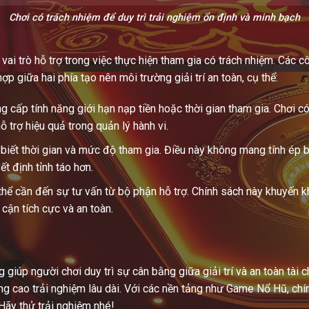
Chơi có trách nhiệm để duy trì trải nghiệm ổn định và minh bạch
 vai trò hỗ trợ trong việc thực hiện tham gia có trách nhiệm. Cá
ợp giữa hai phía tạo nên môi trường giải trí an toàn, cụ thể:
 cấp tính năng giới hạn nạp tiền hoặc thời gian tham gia. Chơi c
 trợ hiệu quả trong quản lý hành vi.
biết thời gian và mức độ tham gia. Điều này không mang tính ép 
ết định tỉnh táo hơn.
thể cần đến sự tư vấn từ bộ phận hỗ trợ. Chính sách này khuyến k
 cận tích cực và an toàn.
giúp người chơi duy trì sự cân bằng giữa giải trí và an toàn tài ch
ng cao trải nghiệm lâu dài. Với các nền tảng như Game Nổ Hũ, chí
 Hãy thử trải nghiệm nhé!