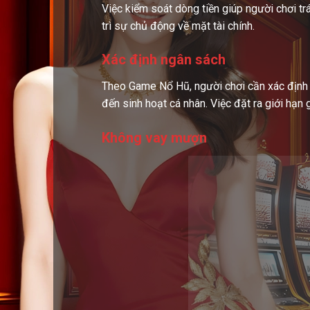
Việc kiểm soát dòng tiền giúp người chơi tr
trì sự chủ động về mặt tài chính.
Xác định ngân sách
Theo Game Nổ Hũ, người chơi cần xác định r
đến sinh hoạt cá nhân. Việc đặt ra giới hạn
Không vay mượn