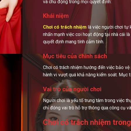
và chủ động trong mọi quyết định:
Khái niệm
Chơi có trách nhiệm
là việc người chơi tự 
nhấn mạnh việc coi hoạt động tại nhà cái là
quyết định mang tính cảm tính.
Mục tiêu của chính sách
Chơi có trách nhiệm hướng đến việc bảo vệ n
hành vi vượt quá khả năng kiểm soát. Mục tiê
Vai trò của người chơi
Người chơi là yếu tố trung tâm trong việc t
chỉ đóng vai trò hỗ trợ thông qua công cụ v
Chơi có trách nhiệm trong