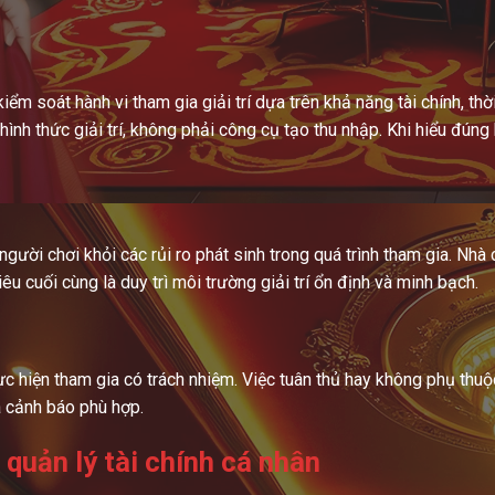
kiểm soát hành vi tham gia giải trí dựa trên khả năng tài chính, th
 hình thức giải trí, không phải công cụ tạo thu nhập. Khi hiểu đún
gười chơi khỏi các rủi ro phát sinh trong quá trình tham gia. Nh
u cuối cùng là duy trì môi trường giải trí ổn định và minh bạch.
hực hiện tham gia có trách nhiệm. Việc tuân thủ hay không phụ thuộ
à cảnh báo phù hợp.
 quản lý tài chính cá nhân