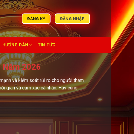
ĐĂNG KÝ
ĐĂNG NHẬP
HƯỚNG DẪN
TIN TỨC
ớ Năm 2026
 mạnh và kiểm soát rủi ro cho người tham
thời gian và cảm xúc cá nhân. Hãy cùng