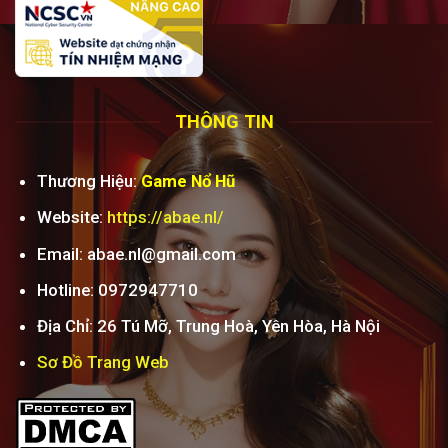
THÔNG TIN
Thương Hiệu:
Game Nổ Hũ
Website:
https://abae.nl/
Email:
abae.nl@gmail.com
Hotline: 0972947710
Địa Chỉ: 26 Tú Mỡ, Trung Hoà, Yên Hòa, Hà Nội
Sơ Đồ Trang Web