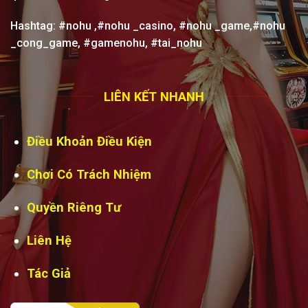
Hashtag: #nohu ,#nohu _casino, #nohu _game,#nohu
_cong_game, #gamenohu, #tai_nohu
LIÊN KẾT NHANH
Điều Khoản Điều Kiện
Chơi Có Trách Nhiệm
Quyền Riêng Tư
Liên Hệ
Tác Giả