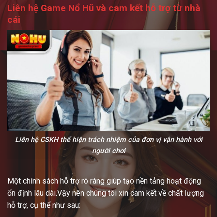
Liên hệ Game Nổ Hũ và cam kết hỗ trợ từ nhà
cái
Liên hệ CSKH thể hiện trách nhiệm của đơn vị vận hành với
người chơi
Một chính sách hỗ trợ rõ ràng giúp tạo nền tảng hoạt động
ổn định lâu dài.Vậy nên chúng tôi xin cam kết về chất lượng
hỗ trợ, cụ thể như sau: